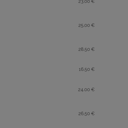
23.00 €
25.00 €
28.50 €
16.50 €
24.00 €
26.50 €