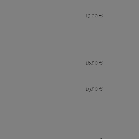
13.00 €
18.50 €
19.50 €