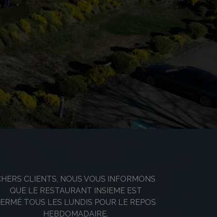
CHERS CLIENTS, NOUS VOUS INFORMONS
QUE LE RESTAURANT INSIEME EST
ERMÉ TOUS LES LUNDIS POUR LE REPOS
HEBDOMADAIRE.