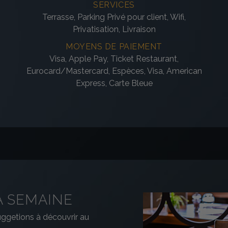
SERVICES
Terrasse, Parking Privé pour client, Wifi,
Privatisation, Livraison
MOYENS DE PAIEMENT
Visa, Apple Pay, Ticket Restaurant,
Eurocard/Mastercard, Espèces, Visa, American
Express, Carte Bleue
A SEMAINE
getions à découvrir au