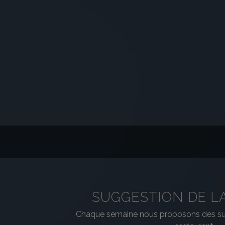
SUGGESTION DE L
Chaque semaine nous proposons des sug